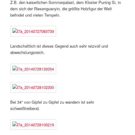
Z.B. den kaiserlichen Sommerpalast, dem Kloster Puning Si, in
dem sich der Riesenguanyin, die größte Holzfigur der Welt
befindet und vielen Tempeln.
Landschaftlich ist dieses Gegend auch sehr reizvoll und
abwechslungsreich.
Bei 34° von Gipfel zu Gipfel zu wandern ist sehr
schweißtreibend.