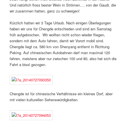
Und natürlich floss bester Wein in Strömen…. von der Gaudi, die
wir zusammen hatten, ganz zu schweigen!
Kürzlich hatten wir 3 Tage Urlaub. Nach einigen Überlegungen
haben wir uns für Chengde entschieden und sind am Samstag
früh aufgebrochen. Wir wollten nicht schon wieder fliegen,
sondern mit dem Auto fahren, damit wir Vorort mobil sind.
Chengde liegt ca. 580 km von Shenyang entfernt in Richtung
Peking. Auf chinesischen Autobahnen darf man maximal 120
fahren, meistens aber nur zwischen 100 und 80, also hat sich die
Fahrt a bissl gezogen.
Chengde ist für chinesische Verhältnisse ein kleines Dorf, aber
mit vielen kulturellen Sehenswürdigkeiten.