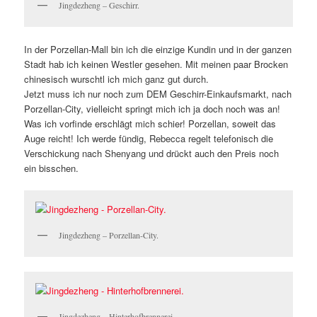
Jingdezheng – Geschirr.
In der Porzellan-Mall bin ich die einzige Kundin und in der ganzen
Stadt hab ich keinen Westler gesehen. Mit meinen paar Brocken
chinesisch wurschtl ich mich ganz gut durch.
Jetzt muss ich nur noch zum DEM Geschirr-Einkaufsmarkt, nach
Porzellan-City, vielleicht springt mich ich ja doch noch was an!
Was ich vorfinde erschlägt mich schier! Porzellan, soweit das
Auge reicht! Ich werde fündig, Rebecca regelt telefonisch die
Verschickung nach Shenyang und drückt auch den Preis noch
ein bisschen.
Jingdezheng – Porzellan-City.
Jingdezheng – Hinterhofbrennerei.