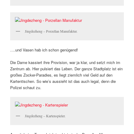
Jingdezheng – Porzellan Manufaktur.
….und Vasen hab ich schon genügend!
Die Dame kassiert ihre Provision, war ja klar, und setzt mich im
Zentrum ab. Hier pulsiert das Leben. Der ganze Stadtplatz ist ein
großes Zocker-Paradies, es liegt ziemlich viel Geld auf den
Kartentischen. So wie’s aussieht ist das auch legal, denn die
Polizei schaut zu.
Jingdezheng – Kartenspieler.