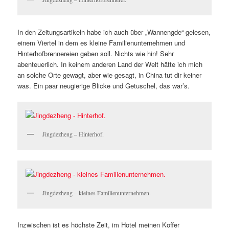
In den Zeitungsartikeln habe ich auch über „Wannengde“ gelesen,
einem Viertel in dem es kleine Familienunternehmen und
Hinterhofbrennereien geben soll. Nichts wie hin! Sehr
abenteuerlich. In keinem anderen Land der Welt hätte ich mich
an solche Orte gewagt, aber wie gesagt, in China tut dir keiner
was. Ein paar neugierige Blicke und Getuschel, das war’s.
Jingdezheng – Hinterhof.
Jingdezheng – kleines Familienunternehmen.
Inzwischen ist es höchste Zeit, im Hotel meinen Koffer