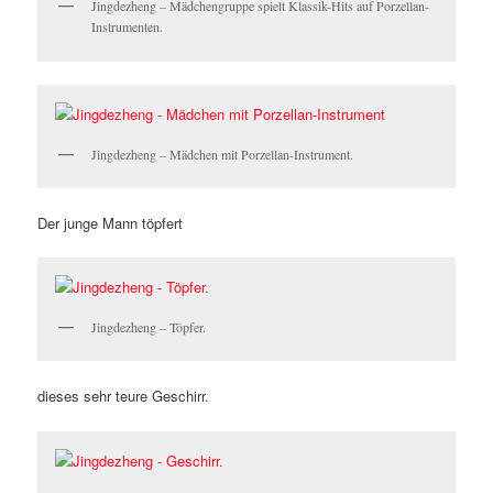
Jingdezheng – Mädchengruppe spielt Klassik-Hits auf Porzellan-
Instrumenten.
Jingdezheng – Mädchen mit Porzellan-Instrument.
Der junge Mann töpfert
Jingdezheng – Töpfer.
dieses sehr teure Geschirr.