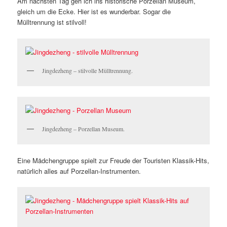
Am nächsten Tag geh ich ins historische Porzellan Museum,
gleich um die Ecke. Hier ist es wunderbar. Sogar die
Mülltrennung ist stilvoll!
Jingdezheng – stilvolle Mülltrennung.
Jingdezheng – Porzellan Museum.
Eine Mädchengruppe spielt zur Freude der Touristen Klassik-Hits,
natürlich alles auf Porzellan-Instrumenten.