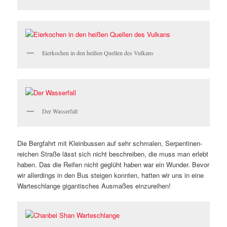
Eierkochen in den heißen Quellen des Vulkans
Der Wasserfall
Die Bergfahrt mit Kleinbussen auf sehr schmalen, Serpentinen-
reichen Straße lässt sich nicht beschreiben, die muss man erlebt
haben. Das die Reifen nicht geglüht haben war ein Wunder. Bevor
wir allerdings in den Bus steigen konnten, hatten wir uns in eine
Warteschlange gigantisches Ausmaßes einzureihen!